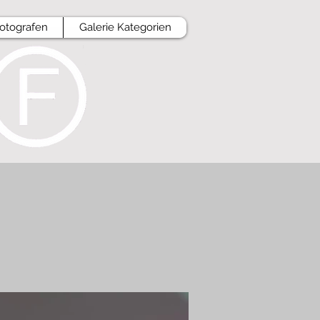
Fotografen
Galerie Kategorien