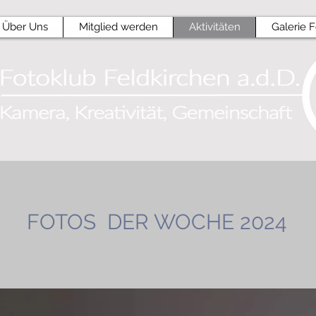
Über Uns
Mitglied werden
Aktivitäten
Galerie 
FOTOS DER WOCHE 2024