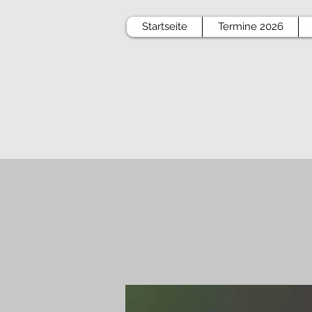
Startseite
Termine 2026