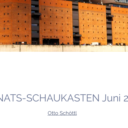
ATS-SCHAUKASTEN Juni 2
Otto Schöttl