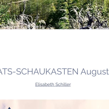
TS-SCHAUKASTEN August
Elisabeth Schiller