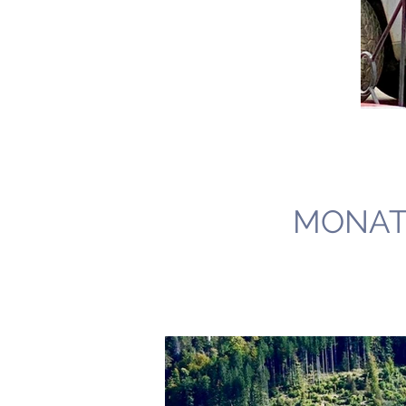
MONAT