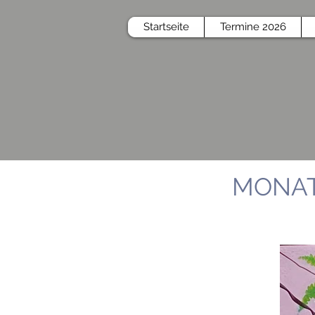
Startseite
Termine 2026
MONAT