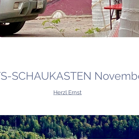
S-SCHAUKASTEN Novembe
Herzl Ernst