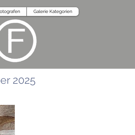
Fotografen
Galerie Kategorien
r 2025