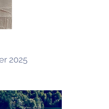
r 2025