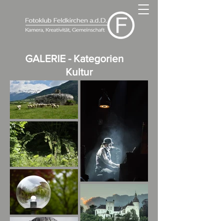
GALERIE - Kategorien
Kultur