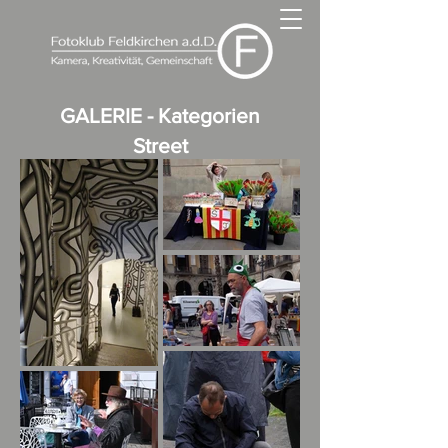
GALERIE - Kategorien
Street